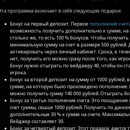
Эта программа включает в себя следующие подарки:
Бонус на первый депозит. Первое
пополнение счет
возможность получить дополнительно к сумме, на
столько же, то есть 100 % бонусов. Чтобы получить
минимальную сумму на счет в размере 500 рублей
активировать через личный кабинет. Срока, в тече
нет, получить его можно сразу после того, как игр
Бонус нужно отыграть по вейджеру 40, чтобы он ст
игрока.
Бонус за второй депозит на сумму от 1000 рублей, 
сумме, на которую было произведено пополнение.
можно получить сумму 140 000 рублей. Отыграть бо
Бонус за третье пополнение счета. Это поощрение 
счет суммы, свыше 1000 рублей. Получить по данно
дополнительные 30 % к сумме на счете. Максимальна
Вейджер составляет 30.
Бонус за четвертый депозит. Этот подарок дается