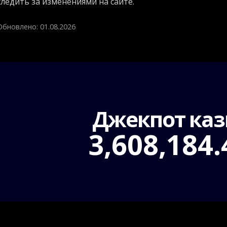
следить за изменениями на сайте.
Обновлено:
01.08.2026
Джекпот ка
3,608,184.