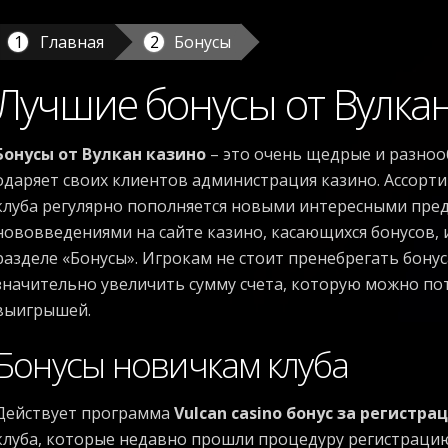
Главная
Бонусы
Лучшие бонусы от Вулка
Бонусы от Вулкан казино
– это очень щедрые и разно
одаряет своих клиентов администрация казино. Ассорт
клуба регулярно пополняется новыми интересными пред
нововведениями на сайте казино, касающихся бонусов,
разделе «Бонусы». Игрокам не стоит пренебрегать бонус
значительно увеличить сумму счета, которую можно пот
выигрышей.
Бонусы новичкам клуба
Действует программа
Vulcan casino бонус за регистра
клуба, которые недавно прошли процедуру регистрацию