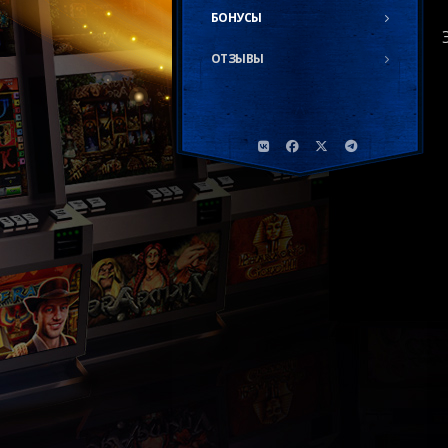
БОНУСЫ
ОТЗЫВЫ
КОНТАКТЫ