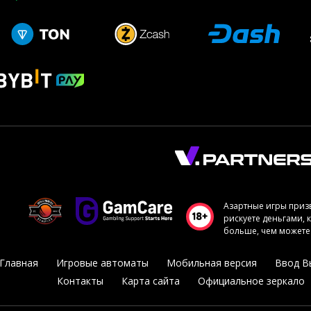
Азартные игры призв
рискуете деньгами, к
больше, чем можете 
Главная
Игровые автоматы
Мобильная версия
Ввод В
Контакты
Карта сайта
Официальное зеркало