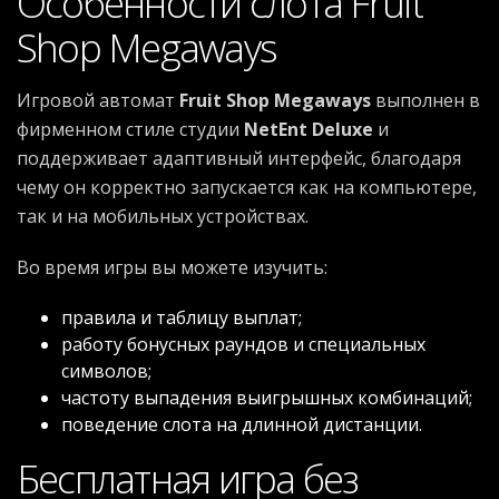
Особенности слота Fruit
Shop Megaways
Игровой автомат
Fruit Shop Megaways
выполнен в
фирменном стиле студии
NetEnt Deluxe
и
поддерживает адаптивный интерфейс, благодаря
чему он корректно запускается как на компьютере,
так и на мобильных устройствах.
Во время игры вы можете изучить:
правила и таблицу выплат;
работу бонусных раундов и специальных
символов;
частоту выпадения выигрышных комбинаций;
поведение слота на длинной дистанции.
Бесплатная игра без