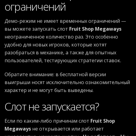
ограничений
Демо-режим не имеет временных ограничений —
вы можете запускать слот
Fruit Shop Megaways
неограниченное количество раз. Это особенно
удобно для новых игроков, которые хотят
разобраться в механике, а также для опытных
пользователей, тестирующих стратегии ставок.
Обратите внимание: в бесплатной версии
выигрыши носят исключительно ознакомительный
характер и не могут быть выведены.
Слот не запускается?
Если по каким-либо причинам слот
Fruit Shop
Megaways
не открывается или работает