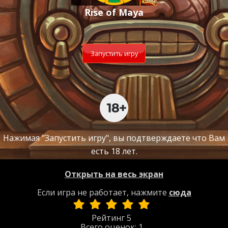
Rise of Maya
Запустить игру
Нажимая "Запустить игру", вы подтверждаете что Вам
есть 18 лет.
Открыть на весь экран
Если игра не работает, нажмите
сюда
Рейтинг
5
Всего оценок:
1