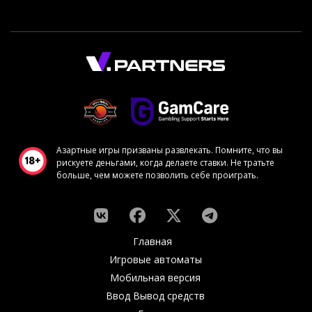
Азартные игры призваны развлекать. Помните, что вы
рискуете деньгами, когда делаете ставки. Не тратьте
больше, чем можете позволить себе проиграть.
Главная
Игровые автоматы
Мобильная версия
Ввод Вывод средств