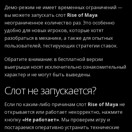
Демо-режим не имеет временных ограничений —
вы можете запускать слот
Rise of Maya
неограниченное количество раз. Это особенно
удобно для новых игроков, которые хотят
разобраться в механике, а также для опытных
пользователей, тестирующих стратегии ставок.
Обратите внимание: в бесплатной версии
выигрыши носят исключительно ознакомительный
характер и не могут быть выведены.
Слот не запускается?
Если по каким-либо причинам слот
Rise of Maya
не
открывается или работает некорректно, нажмите
кнопку
«Не работает»
. Мы проверим игру и
постараемся оперативно устранить технические