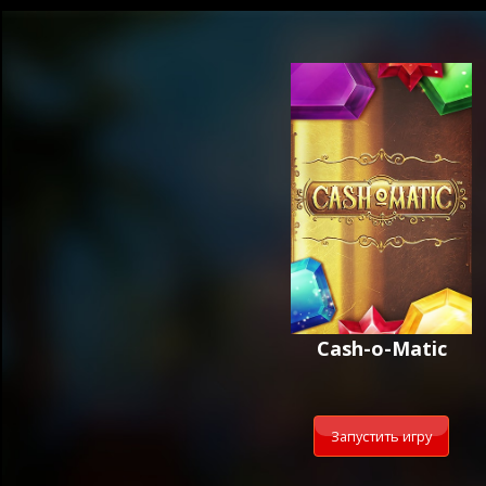
Cash-o-Matic
Запустить игру