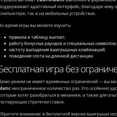
поддерживает адаптивный интерфейс, благодаря чему он
компьютере, так и на мобильных устройствах.
Во время игры вы можете изучить:
правила и таблицу выплат;
работу бонусных раундов и специальных символов;
частоту выпадения выигрышных комбинаций;
поведение слота на длинной дистанции.
Бесплатная игра без огранич
Демо-режим не имеет временных ограничений — вы мож
Matic
неограниченное количество раз. Это особенно удо
которые хотят разобраться в механике, а также для оп
тестирующих стратегии ставок.
Обратите внимание: в бесплатной версии выигрыши но