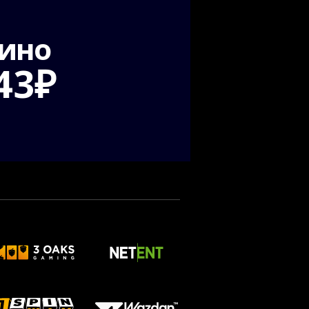
зино
43₽