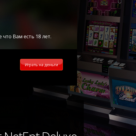
 что Вам есть 18 лет.
Играть на деньги