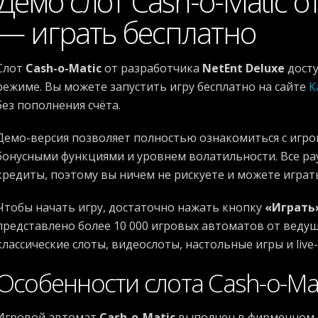
Демо слот Cash-o-Matic от
— играть бесплатно
Слот
Cash-o-Matic
от разработчика
NetEnt Deluxe
дост
режиме. Вы можете запустить игру бесплатно на сайте
К
без пополнения счёта.
Демо-версия позволяет полностью ознакомиться с игро
бонусными функциями и уровнем волатильности. Все ра
кредиты, поэтому вы ничем не рискуете и можете играт
Чтобы начать игру, достаточно нажать кнопку
«Играть
представлено более 10 000 игровых автоматов от веду
классические слоты, видеослоты, настольные игры и live
Особенности слота Cash-o-Ma
Игровой автомат
Cash-o-Matic
выполнен в фирменном 