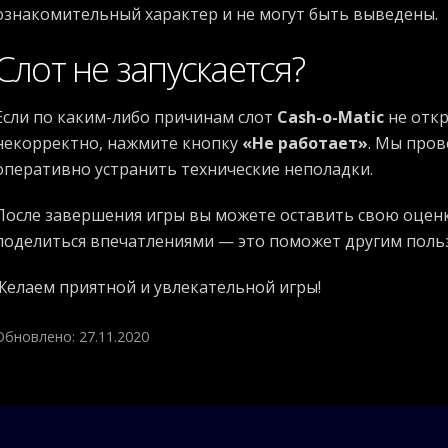
ознакомительный характер и не могут быть выведены.
Слот не запускается?
Если по каким-либо причинам слот
Cash-o-Matic
не откр
некорректно, нажмите кнопку
«Не работает»
. Мы пров
оперативно устранить технические неполадки.
После завершения игры вы можете оставить свою оцен
поделиться впечатлениями — это поможет другим поль
Желаем приятной и увлекательной игры!
Обновлено:
27.11.2020