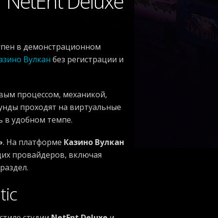
 NetEnt Deluxe
упен в демонстрационном
азино Вулкан
без регистрации и
вым процессом, механикой,
унды проходят на виртуальные
ь в удобном темпе.
»
. На платформе
Казино Вулкан
щих провайдеров, включая
-раздел.
tic
стиле студии
NetEnt Deluxe
и