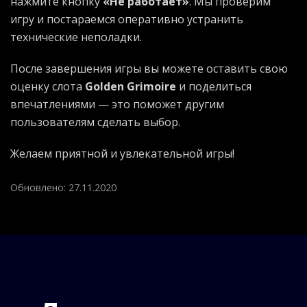
нажмите кнопку
«Не работает»
. Мы проверим
игру и постараемся оперативно устранить
технические неполадки.
После завершения игры вы можете оставить свою
оценку слота
Golden Grimoire
и поделиться
впечатлениями — это поможет другим
пользователям сделать выбор.
Желаем приятной и увлекательной игры!
Обновлено:
27.11.2020