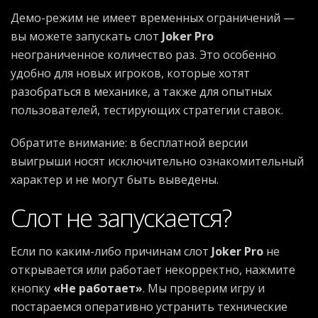
Демо-режим не имеет временных ограничений —
вы можете запускать слот
Joker Pro
неограниченное количество раз. Это особенно
удобно для новых игроков, которые хотят
разобраться в механике, а также для опытных
пользователей, тестирующих стратегии ставок.
Обратите внимание: в бесплатной версии
выигрыши носят исключительно ознакомительный
характер и не могут быть выведены.
Слот не запускается?
Если по каким-либо причинам слот
Joker Pro
не
открывается или работает некорректно, нажмите
кнопку
«Не работает»
. Мы проверим игру и
постараемся оперативно устранить технические