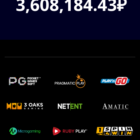
3,608,184.43₽