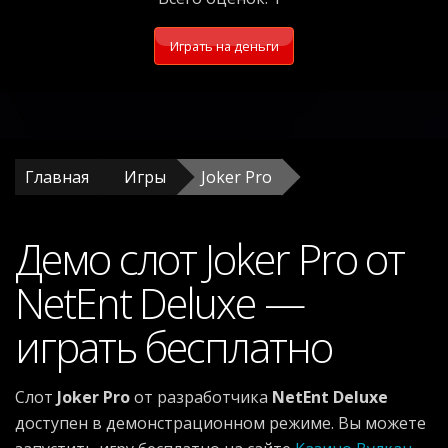
Играть на деньги
Главная
Игры
Joker Pro
Демо слот Joker Pro от
NetEnt Deluxe —
играть бесплатно
Слот
Joker Pro
от разработчика
NetEnt Deluxe
доступен в демонстрационном режиме. Вы можете