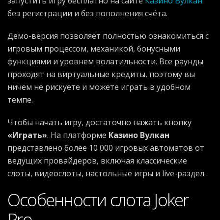
запустить игру бесплатно на сайте
Казино Вулкан
без регистрации и без пополнения счёта.
Демо-версия позволяет полностью ознакомиться с
игровым процессом, механикой, бонусными
функциями и уровнем волатильности. Все раунды
проходят на виртуальные кредиты, поэтому вы
ничем не рискуете и можете играть в удобном
темпе.
Чтобы начать игру, достаточно нажать кнопку
«Играть»
. На платформе
Казино Вулкан
представлено более 10 000 игровых автоматов от
ведущих провайдеров, включая классические
слоты, видеослоты, настольные игры и live-раздел.
Особенности слота Joker
Pro