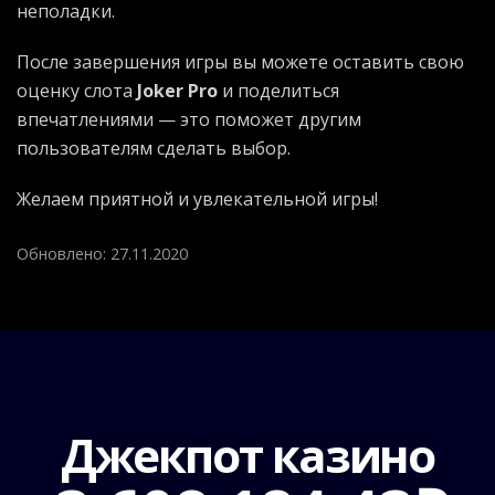
неполадки.
После завершения игры вы можете оставить свою
оценку слота
Joker Pro
и поделиться
впечатлениями — это поможет другим
пользователям сделать выбор.
Желаем приятной и увлекательной игры!
Обновлено:
27.11.2020
Джекпот казино