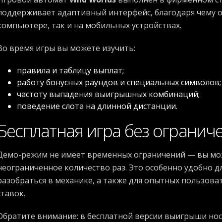
поддерживает адаптивный интерфейс, благодаря чему он
компьютере, так и на мобильных устройствах.
Во время игры вы можете изучить:
правила и таблицу выплат;
работу бонусных раундов и специальных символов;
частоту выпадения выигрышных комбинаций;
поведение слота на длинной дистанции.
Бесплатная игра без огранич
Демо-режим не имеет временных ограничений — вы мож
неограниченное количество раз. Это особенно удобно д
разобраться в механике, а также для опытных пользова
ставок.
Обратите внимание: в бесплатной версии выигрыши но