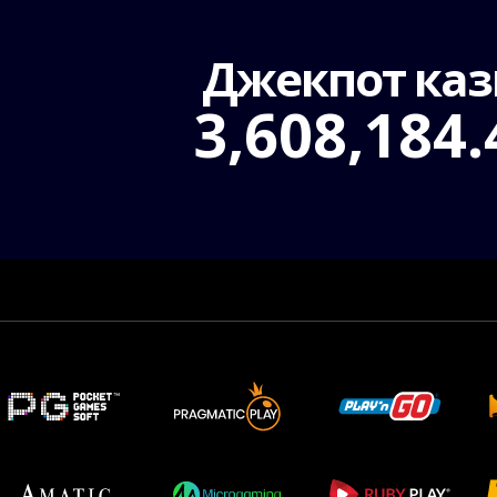
Джекпот ка
3,608,184.