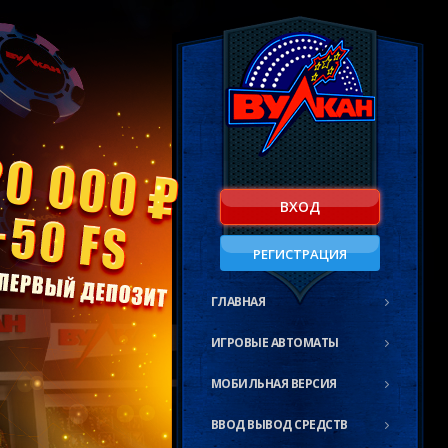
ВХОД
РЕГИСТРАЦИЯ
ГЛАВНАЯ
ИГРОВЫЕ АВТОМАТЫ
МОБИЛЬНАЯ ВЕРСИЯ
ВВОД ВЫВОД СРЕДСТВ