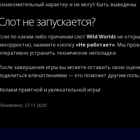
ознакомительный характер и не могут быть выведены.
Слот не запускается?
Если по каким-либо причинам слот
Wild Worlds
не откры
некорректно, нажмите кнопку
«Не работает»
. Мы пров
оперативно устранить технические неполадки.
После завершения игры вы можете оставить свою оцен
поделиться впечатлениями — это поможет другим поль
Желаем приятной и увлекательной игры!
Обновлено:
27.11.2020