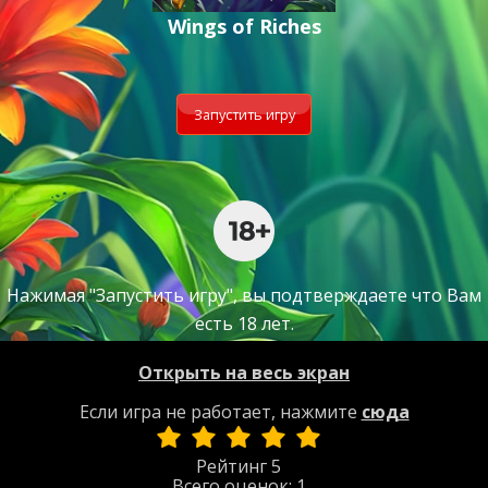
Wings of Riches
Запустить игру
Нажимая "Запустить игру", вы подтверждаете что Вам
есть 18 лет.
Открыть на весь экран
Если игра не работает, нажмите
сюда
Рейтинг
5
Всего оценок:
1