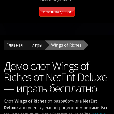
Играть на деньги
Главная
Игры
Wings of Riches
Демо слот Wings of
Riches от NetEnt Deluxe
— играть бесплатно
Слот
Wings of Riches
от разработчика
NetEnt
Deluxe
доступен в демонстрационном режиме. Вы