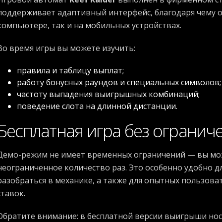
поддерживает адаптивный интерфейс, благодаря чему он
компьютере, так и на мобильных устройствах.
Во время игры вы можете изучить:
правила и таблицу выплат;
работу бонусных раундов и специальных символов;
частоту выпадения выигрышных комбинаций;
поведение слота на длинной дистанции.
Бесплатная игра без огранич
Демо-режим не имеет временных ограничений — вы мож
неограниченное количество раз. Это особенно удобно д
разобраться в механике, а также для опытных пользова
ставок.
Обратите внимание: в бесплатной версии выигрыши но