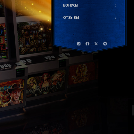
БОНУСЫ
ОТЗЫВЫ
КОНТАКТЫ