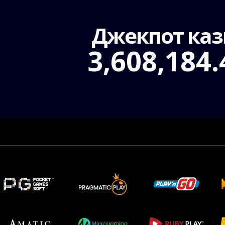
Джекпот ка
3,608,184.