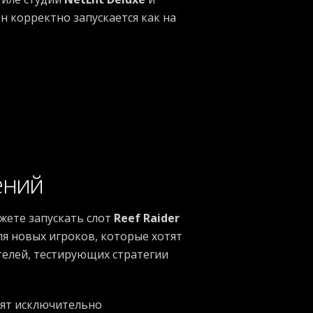
 корректно запускается как на
ений
ете запускать слот
Reef Raider
ля новых игроков, которые хотят
телей, тестирующих стратегии
сят исключительно