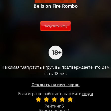
Bells on Fire Rombo
Запустить игру
Нажимая "Запустить игру", вы подтверждаете что Вам
есть 18 лет.
Открыть на весь экран
Если игра не работает, нажмите
сюда
Рейтинг
5
Всего оценок:
1