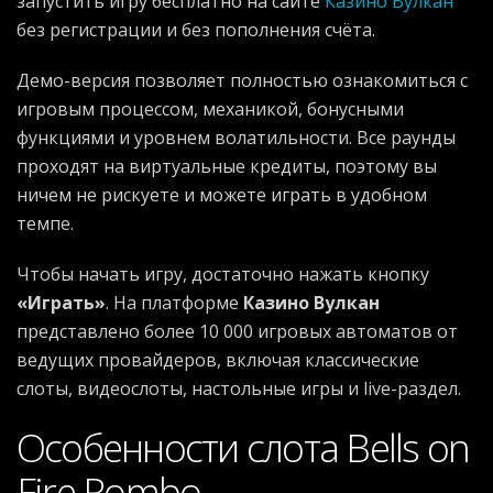
запустить игру бесплатно на сайте
Казино Вулкан
без регистрации и без пополнения счёта.
Демо-версия позволяет полностью ознакомиться с
игровым процессом, механикой, бонусными
функциями и уровнем волатильности. Все раунды
проходят на виртуальные кредиты, поэтому вы
ничем не рискуете и можете играть в удобном
темпе.
Чтобы начать игру, достаточно нажать кнопку
«Играть»
. На платформе
Казино Вулкан
представлено более 10 000 игровых автоматов от
ведущих провайдеров, включая классические
слоты, видеослоты, настольные игры и live-раздел.
Особенности слота Bells on
Fire Rombo