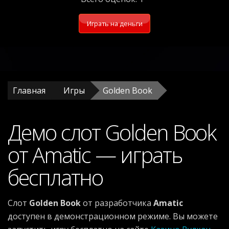
Играть на деньги
Главная
Игры
Golden Book
Демо слот Golden Book
от Amatic — играть
бесплатно
Слот
Golden Book
от разработчика
Amatic
доступен в демонстрационном режиме. Вы можете