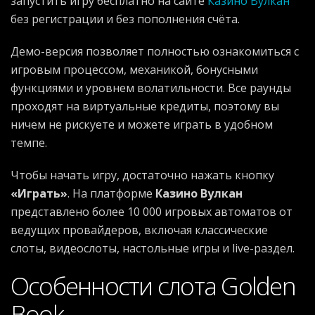
запустить игру бесплатно на сайте
Казино Вулкан
без регистрации и без пополнения счёта.
Демо-версия позволяет полностью ознакомиться с
игровым процессом, механикой, бонусными
функциями и уровнем волатильности. Все раунды
проходят на виртуальные кредиты, поэтому вы
ничем не рискуете и можете играть в удобном
темпе.
Чтобы начать игру, достаточно нажать кнопку
«Играть»
. На платформе
Казино Вулкан
представлено более 10 000 игровых автоматов от
ведущих провайдеров, включая классические
слоты, видеослоты, настольные игры и live-раздел.
Особенности слота Golden
Book