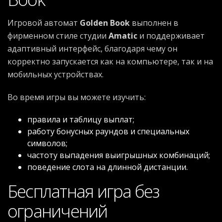
Игровой автомат
Golden Book
выполнен в
фирменном стиле студии
Amatic
и поддерживает
адаптивный интерфейс, благодаря чему он
корректно запускается как на компьютере, так и на
мобильных устройствах.
Во время игры вы можете изучить:
правила и таблицу выплат;
работу бонусных раундов и специальных
символов;
частоту выпадения выигрышных комбинаций;
поведение слота на длинной дистанции.
Бесплатная игра без
ограничений