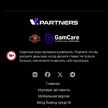
Азартные игры призваны развлекать. Помните, что вы
рискуете деньгами, когда делаете ставки. Не тратьте
больше, чем можете позволить себе проиграть.
Главная
Игровые автоматы
Мобильная версия
Ввод Вывод средств