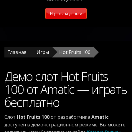
Играть на деньги
Главная
Игры
Hot Fruits 100
Демо слот Hot Fruits
100 от Amatic — играть
бесплатно
Слот
Hot Fruits 100
от разработчика
Amatic
доступен в демонстрационном режиме. Вы можете