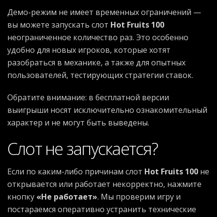
Демо-режим не имеет временных ограничений —
вы можете запускать слот
Hot Fruits 100
неограниченное количество раз. Это особенно
удобно для новых игроков, которые хотят
разобраться в механике, а также для опытных
пользователей, тестирующих стратегии ставок.
Обратите внимание: в бесплатной версии
выигрыши носят исключительно ознакомительный
характер и не могут быть выведены.
Слот не запускается?
Если по каким-либо причинам слот
Hot Fruits 100
не
открывается или работает некорректно, нажмите
кнопку
«Не работает»
. Мы проверим игру и
постараемся оперативно устранить технические