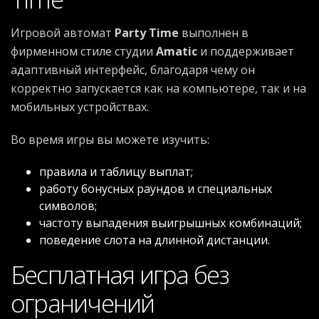
Игровой автомат
Party Time
выполнен в
фирменном стиле студии
Amatic
и поддерживает
адаптивный интерфейс, благодаря чему он
корректно запускается как на компьютере, так и на
мобильных устройствах.
Во время игры вы можете изучить:
правила и таблицу выплат;
работу бонусных раундов и специальных
символов;
частоту выпадения выигрышных комбинаций;
поведение слота на длинной дистанции.
Бесплатная игра без
ограничений