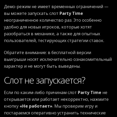
Демо-режим не имеет временных ограничений —
вы можете запускать слот
Party Time
неограниченное количество раз. Это особенно
удобно для новых игроков, которые хотят
разобраться в механике, а также для опытных
пользователей, тестирующих стратегии ставок.
Обратите внимание: в бесплатной версии
выигрыши носят исключительно ознакомительный
характер и не могут быть выведены.
Слот не запускается?
Если по каким-либо причинам слот
Party Time
не
открывается или работает некорректно, нажмите
кнопку
«Не работает»
. Мы проверим игру и
постараемся оперативно устранить технические