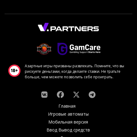
Азартные игры призваны развлекать. Помните, что вы
рискуете деньгами, когда делаете ставки. Не тратьте
больше, чем можете позволить себе проиграть.
Главная
Игровые автоматы
Мобильная версия
Ввод Вывод средств