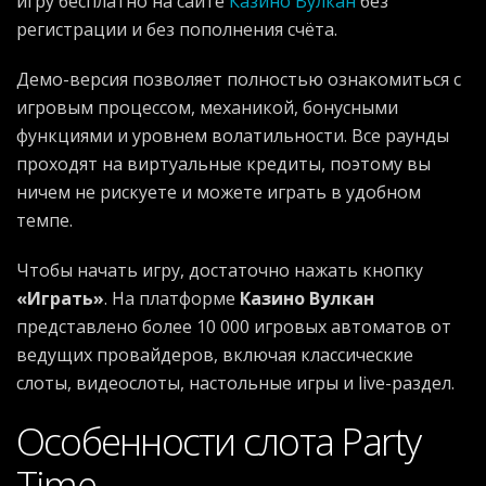
игру бесплатно на сайте
Казино Вулкан
без
регистрации и без пополнения счёта.
Демо-версия позволяет полностью ознакомиться с
игровым процессом, механикой, бонусными
функциями и уровнем волатильности. Все раунды
проходят на виртуальные кредиты, поэтому вы
ничем не рискуете и можете играть в удобном
темпе.
Чтобы начать игру, достаточно нажать кнопку
«Играть»
. На платформе
Казино Вулкан
представлено более 10 000 игровых автоматов от
ведущих провайдеров, включая классические
слоты, видеослоты, настольные игры и live-раздел.
Особенности слота Party
Time