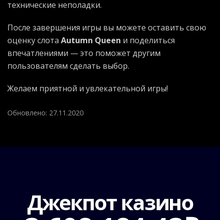
технические неполадки.
После завершения игры вы можете оставить свою
оценку слота
Autumn Queen
и поделиться
впечатлениями — это поможет другим
пользователям сделать выбор.
Желаем приятной и увлекательной игры!
Обновлено:
27.11.2020
Джекпот казино