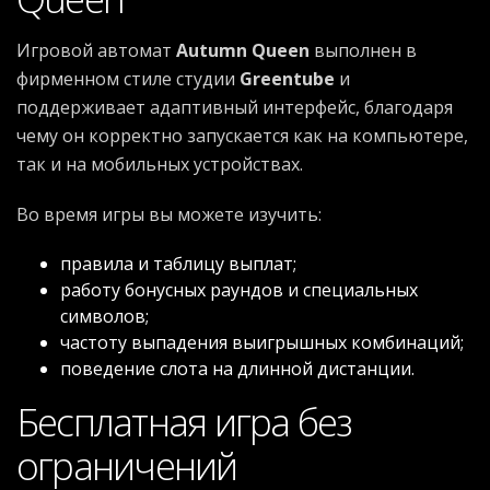
Игровой автомат
Autumn Queen
выполнен в
фирменном стиле студии
Greentube
и
поддерживает адаптивный интерфейс, благодаря
чему он корректно запускается как на компьютере,
так и на мобильных устройствах.
Во время игры вы можете изучить:
правила и таблицу выплат;
работу бонусных раундов и специальных
символов;
частоту выпадения выигрышных комбинаций;
поведение слота на длинной дистанции.
Бесплатная игра без
ограничений