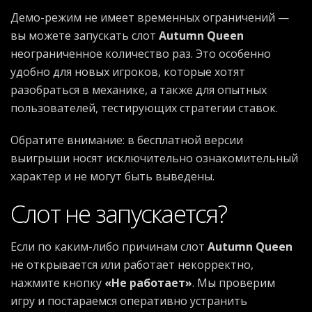
Демо-режим не имеет временных ограничений —
вы можете запускать слот
Autumn Queen
неограниченное количество раз. Это особенно
удобно для новых игроков, которые хотят
разобраться в механике, а также для опытных
пользователей, тестирующих стратегии ставок.
Обратите внимание: в бесплатной версии
выигрыши носят исключительно ознакомительный
характер и не могут быть выведены.
Слот не запускается?
Если по каким-либо причинам слот
Autumn Queen
не открывается или работает некорректно,
нажмите кнопку
«Не работает»
. Мы проверим
игру и постараемся оперативно устранить