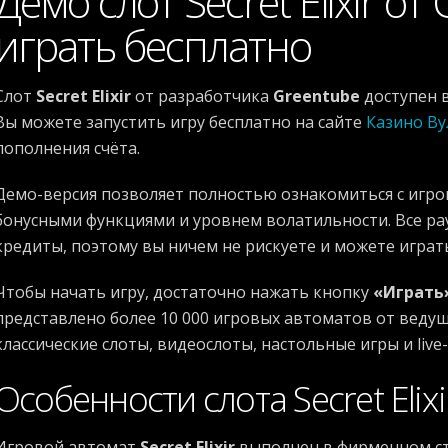
Демо слот Secret Elixir о
играть бесплатно
Слот
Secret Elixir
от разработчика
Greentube
доступен 
Вы можете запустить игру бесплатно на сайте
Казино Ву
пополнения счёта.
Демо-версия позволяет полностью ознакомиться с игро
бонусными функциями и уровнем волатильности. Все ра
кредиты, поэтому вы ничем не рискуете и можете играт
Чтобы начать игру, достаточно нажать кнопку
«Играть
представлено более 10 000 игровых автоматов от веду
классические слоты, видеослоты, настольные игры и live
Особенности слота Secret Elixi
Игровой автомат
Secret Elixir
выполнен в фирменном с