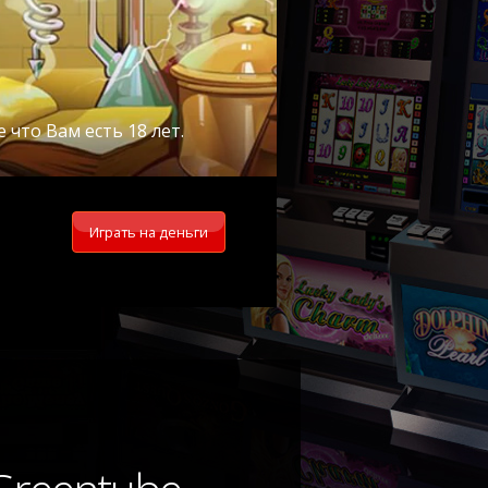
 что Вам есть 18 лет.
Играть на деньги