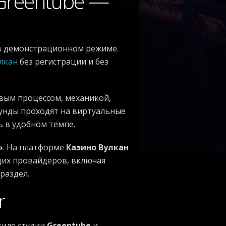
т Greentube —
в демонстрационном режиме.
лкан
без регистрации и без
вым процессом, механикой,
унды проходят на виртуальные
ь в удобном темпе.
»
. На платформе
Казино Вулкан
щих провайдеров, включая
-раздел.
r
тиле студии
Greentube
и