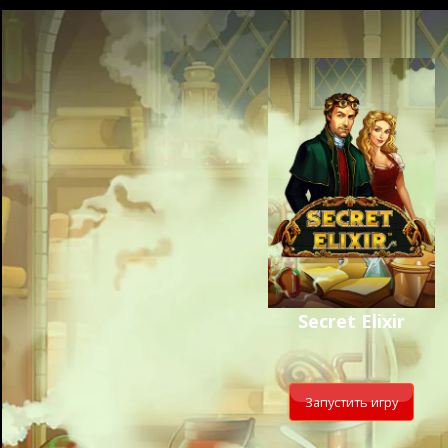
Secret Elixir
Запустить игру