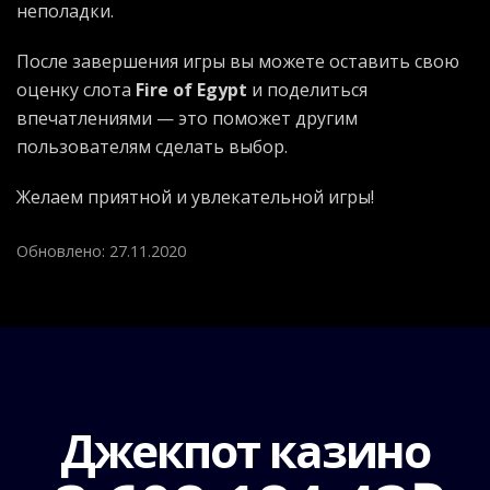
неполадки.
После завершения игры вы можете оставить свою
оценку слота
Fire of Egypt
и поделиться
впечатлениями — это поможет другим
пользователям сделать выбор.
Желаем приятной и увлекательной игры!
Обновлено:
27.11.2020
Джекпот казино