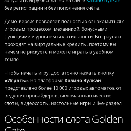
запустить игру бесплатно на сайте
Казино Вулкан
без регистрации и без пополнения счёта.
Демо-версия позволяет полностью ознакомиться с
игровым процессом, механикой, бонусными
функциями и уровнем волатильности. Все раунды
проходят на виртуальные кредиты, поэтому вы
ничем не рискуете и можете играть в удобном
темпе.
Чтобы начать игру, достаточно нажать кнопку
«Играть»
. На платформе
Казино Вулкан
представлено более 10 000 игровых автоматов от
ведущих провайдеров, включая классические
слоты, видеослоты, настольные игры и live-раздел.
Особенности слота Golden
Gate