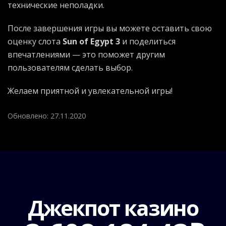
технические неполадки.
После завершения игры вы можете оставить свою
оценку слота
Sun of Egypt 3
и поделиться
впечатлениями — это поможет другим
пользователям сделать выбор.
Желаем приятной и увлекательной игры!
Обновлено:
27.11.2020
Джекпот казино