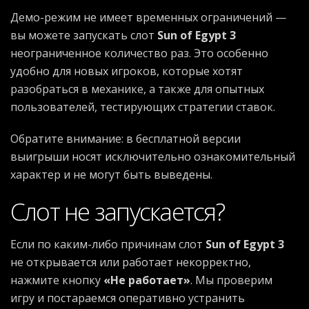
Демо-режим не имеет временных ограничений —
вы можете запускать слот
Sun of Egypt 3
неограниченное количество раз. Это особенно
удобно для новых игроков, которые хотят
разобраться в механике, а также для опытных
пользователей, тестирующих стратегии ставок.
Обратите внимание: в бесплатной версии
выигрыши носят исключительно ознакомительный
характер и не могут быть выведены.
Слот не запускается?
Если по каким-либо причинам слот
Sun of Egypt 3
не открывается или работает некорректно,
нажмите кнопку
«Не работает»
. Мы проверим
игру и постараемся оперативно устранить