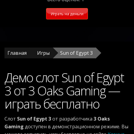
Играть на деньги
Главная
Игры
Sun of Egypt 3
Демо слот Sun of Egypt
3 от 3 Oaks Gaming —
играть бесплатно
Слот
Sun of Egypt 3
от разработчика
3 Oaks
Gaming
доступен в демонстрационном режиме. Вы