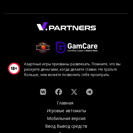
Азартные игры призваны развлекать. Помните, что вы
рискуете деньгами, когда делаете ставки. Не тратьте
больше, чем можете позволить себе проиграть.
Главная
Игровые автоматы
Мобильная версия
Ввод Вывод средств