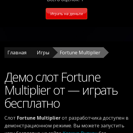
Играть на деньги
Главная
Игры
Fortune Multiplier
Демо слот Fortune
Multiplier от — играть
бесплатно
Слот
Fortune Multiplier
от разработчика
доступен в
демонстрационном режиме. Вы можете запустить