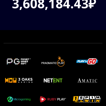
3,608,184.43₽