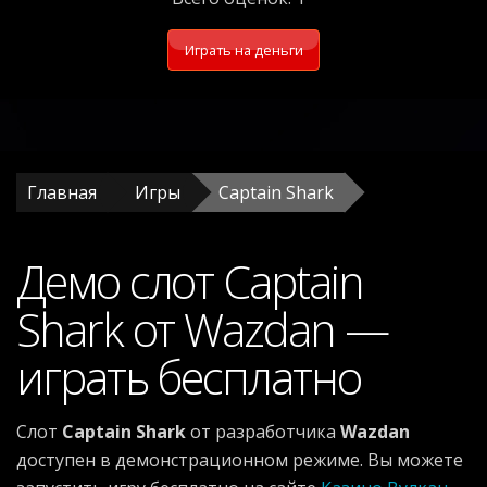
Играть на деньги
Главная
Игры
Captain Shark
Демо слот Captain
Shark от Wazdan —
играть бесплатно
Слот
Captain Shark
от разработчика
Wazdan
доступен в демонстрационном режиме. Вы можете