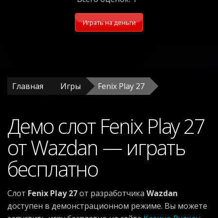
Играть на деньги
Главная
Игры
Fenix Play 27
Демо слот Fenix Play 27
от Wazdan — играть
бесплатно
Слот
Fenix Play 27
от разработчика
Wazdan
доступен в демонстрационном режиме. Вы можете