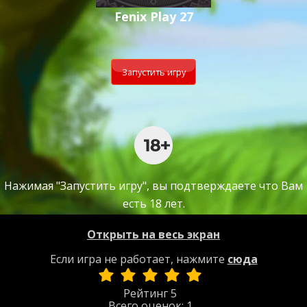
Fenix Play 27
Запустить игру
Нажимая "Запустить игру", вы подтверждаете что Вам
есть 18 лет.
Открыть на весь экран
Если игра не работает, нажмите
сюда
Рейтинг
5
Всего оценок:
1