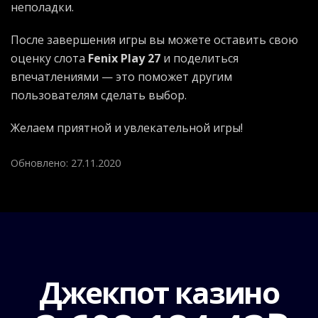
неполадки.
После завершения игры вы можете оставить свою
оценку слота
Fenix Play 27
и поделиться
впечатлениями — это поможет другим
пользователям сделать выбор.
Желаем приятной и увлекательной игры!
Обновлено:
27.11.2020
Джекпот казино