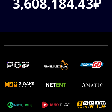
3,608,184.43₽