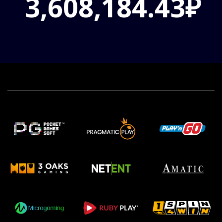
3,608,184.43₽