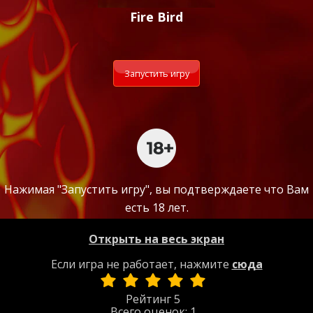
Fire Bird
Запустить игру
Нажимая "Запустить игру", вы подтверждаете что Вам
есть 18 лет.
Открыть на весь экран
Если игра не работает, нажмите
сюда
Рейтинг
5
Всего оценок:
1