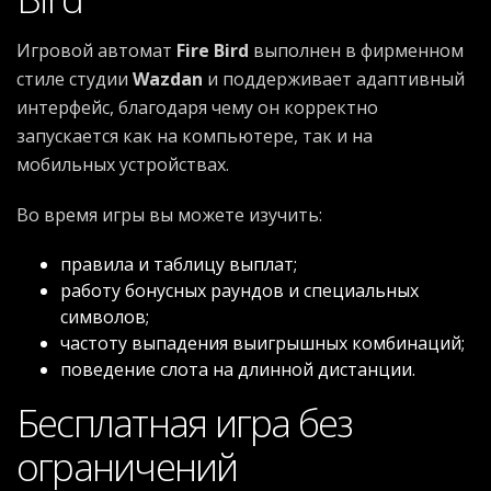
Игровой автомат
Fire Bird
выполнен в фирменном
стиле студии
Wazdan
и поддерживает адаптивный
интерфейс, благодаря чему он корректно
запускается как на компьютере, так и на
мобильных устройствах.
Во время игры вы можете изучить:
правила и таблицу выплат;
работу бонусных раундов и специальных
символов;
частоту выпадения выигрышных комбинаций;
поведение слота на длинной дистанции.
Бесплатная игра без
ограничений