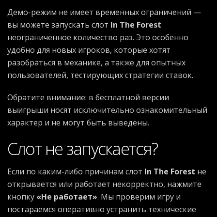
Демо-режим не имеет временных ограничений —
вы можете запускать слот
In The Forest
неограниченное количество раз. Это особенно
удобно для новых игроков, которые хотят
разобраться в механике, а также для опытных
пользователей, тестирующих стратегии ставок.
Обратите внимание: в бесплатной версии
выигрыши носят исключительно ознакомительный
характер и не могут быть выведены.
Слот не запускается?
Если по каким-либо причинам слот
In The Forest
не
открывается или работает некорректно, нажмите
кнопку
«Не работает»
. Мы проверим игру и
постараемся оперативно устранить технические