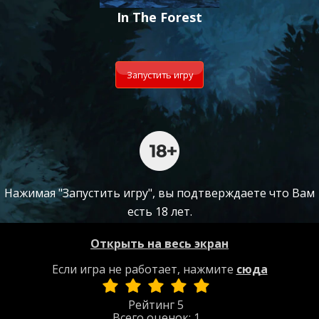
In The Forest
Запустить игру
Нажимая "Запустить игру", вы подтверждаете что Вам
есть 18 лет.
Открыть на весь экран
Если игра не работает, нажмите
сюда
Рейтинг
5
Всего оценок:
1