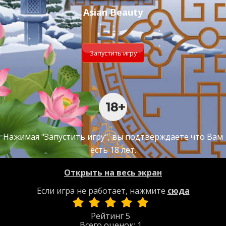
Asian Beauty
Запустить игру
Нажимая "Запустить игру", вы подтверждаете что Вам
есть 18 лет.
Открыть на весь экран
Если игра не работает, нажмите
сюда
Рейтинг
5
Всего оценок:
1