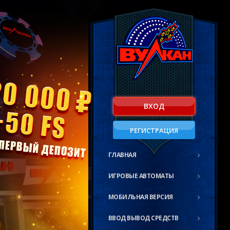
ВХОД
РЕГИСТРАЦИЯ
ГЛАВНАЯ
ИГРОВЫЕ АВТОМАТЫ
МОБИЛЬНАЯ ВЕРСИЯ
ВВОД ВЫВОД СРЕДСТВ