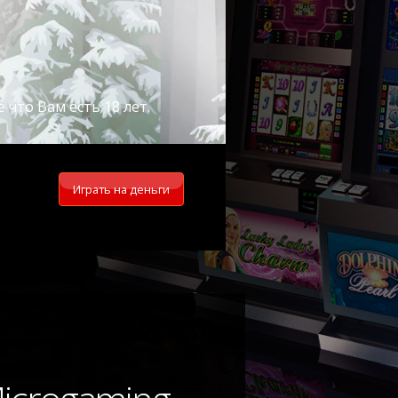
 что Вам есть 18 лет.
Играть на деньги