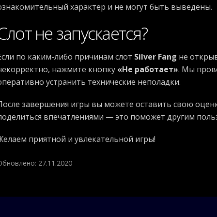
ознакомительный характер и не могут быть выведены.
Слот не запускается?
Если по каким-либо причинам слот
Silver Fang
не открыв
некорректно, нажмите кнопку
«Не работает»
. Мы пров
оперативно устранить технические неполадки.
После завершения игры вы можете оставить свою оцен
поделиться впечатлениями — это поможет другим поль
Желаем приятной и увлекательной игры!
Обновлено:
27.11.2020