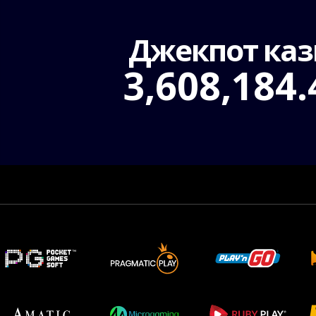
Джекпот ка
3,608,184.