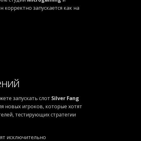
 корректно запускается как на
ений
ете запускать слот
Silver Fang
ля новых игроков, которые хотят
телей, тестирующих стратегии
сят исключительно