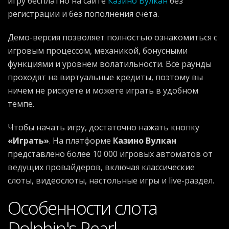
игру бесплатно на сайте
Казино Вулкан
без
регистрации и без пополнения счёта.
Демо-версия позволяет полностью ознакомиться с
игровым процессом, механикой, бонусными
функциями и уровнем волатильности. Все раунды
проходят на виртуальные кредиты, поэтому вы
ничем не рискуете и можете играть в удобном
темпе.
Чтобы начать игру, достаточно нажать кнопку
«Играть»
. На платформе
Казино Вулкан
представлено более 10 000 игровых автоматов от
ведущих провайдеров, включая классические
слоты, видеослоты, настольные игры и live-раздел.
Особенности слота
Dolphin's Pearl