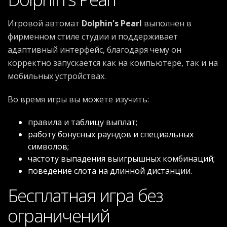
Игровой автомат
Dolphin's Pearl
выполнен в
фирменном стиле студии
и поддерживает
адаптивный интерфейс, благодаря чему он
корректно запускается как на компьютере, так и на
мобильных устройствах.
Во время игры вы можете изучить:
правила и таблицу выплат;
работу бонусных раундов и специальных
символов;
частоту выпадения выигрышных комбинаций;
поведение слота на длинной дистанции.
Бесплатная игра без
ограничений