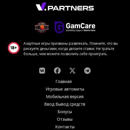
Азартные игры призваны развлекать. Помните, что вы
рискуете деньгами, когда делаете ставки. Не тратьте
больше, чем можете позволить себе проиграть.
Главная
Игровые автоматы
Мобильная версия
Ввод Вывод средств
Бонусы
Отзывы
Контакты