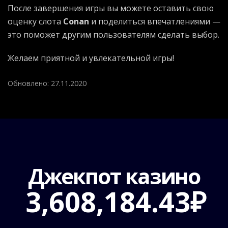
После завершения игры вы можете оставить свою
оценку слота
Conan
и поделиться впечатлениями —
это поможет другим пользователям сделать выбор.
Желаем приятной и увлекательной игры!
Обновлено:
27.11.2020
Джекпот казино
3,608,184.43₽