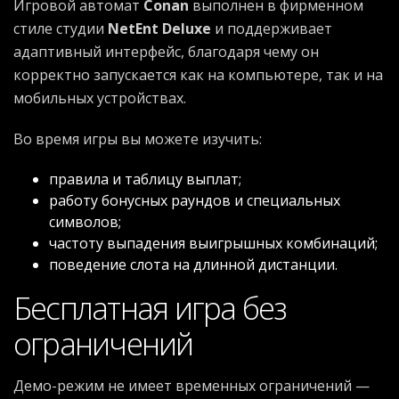
Игровой автомат
Conan
выполнен в фирменном
стиле студии
NetEnt Deluxe
и поддерживает
адаптивный интерфейс, благодаря чему он
корректно запускается как на компьютере, так и на
мобильных устройствах.
Во время игры вы можете изучить:
правила и таблицу выплат;
работу бонусных раундов и специальных
символов;
частоту выпадения выигрышных комбинаций;
поведение слота на длинной дистанции.
Бесплатная игра без
ограничений
Демо-режим не имеет временных ограничений —