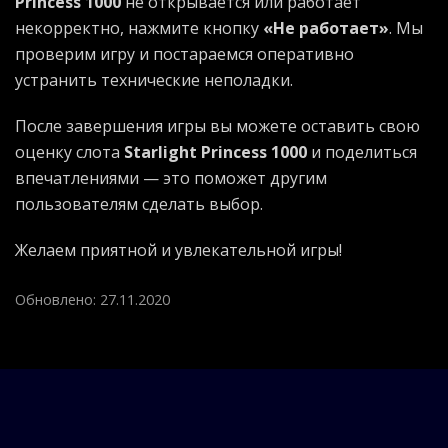
Princess 1000
не открывается или работает
некорректно, нажмите кнопку
«Не работает»
. Мы
проверим игру и постараемся оперативно
устранить технические неполадки.
После завершения игры вы можете оставить свою
оценку слота
Starlight Princess 1000
и поделиться
впечатлениями — это поможет другим
пользователям сделать выбор.
Желаем приятной и увлекательной игры!
Обновлено:
27.11.2020