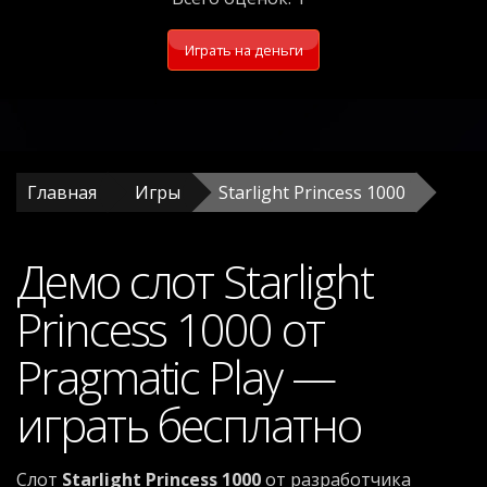
Играть на деньги
Главная
Игры
Starlight Princess 1000
Демо слот Starlight
Princess 1000 от
Pragmatic Play —
играть бесплатно
Слот
Starlight Princess 1000
от разработчика