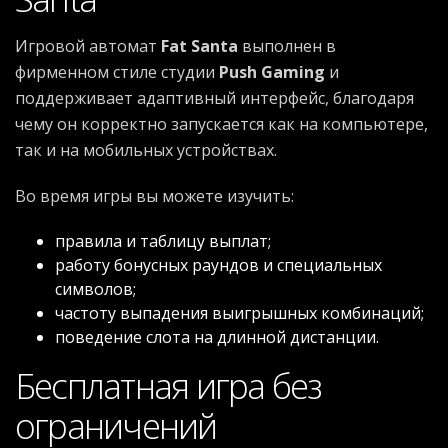
Игровой автомат
Fat Santa
выполнен в
фирменном стиле студии
Push Gaming
и
поддерживает адаптивный интерфейс, благодаря
чему он корректно запускается как на компьютере,
так и на мобильных устройствах.
Во время игры вы можете изучить:
правила и таблицу выплат;
работу бонусных раундов и специальных
символов;
частоту выпадения выигрышных комбинаций;
поведение слота на длинной дистанции.
Бесплатная игра без
ограничений