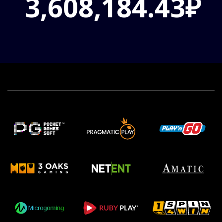
3,608,184.43₽