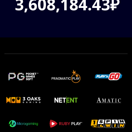
3,608,184.43₽