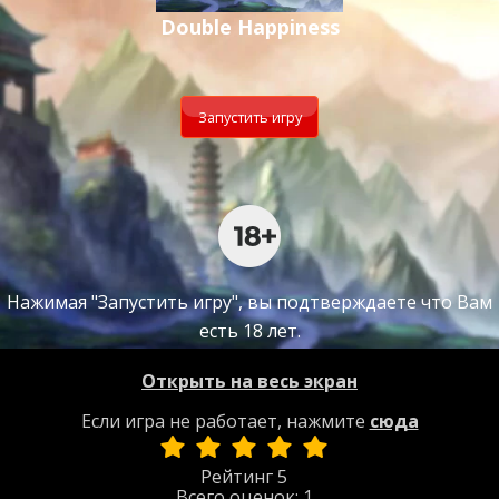
Double Happiness
Запустить игру
Нажимая "Запустить игру", вы подтверждаете что Вам
есть 18 лет.
Открыть на весь экран
Если игра не работает, нажмите
сюда
Рейтинг
5
Всего оценок:
1