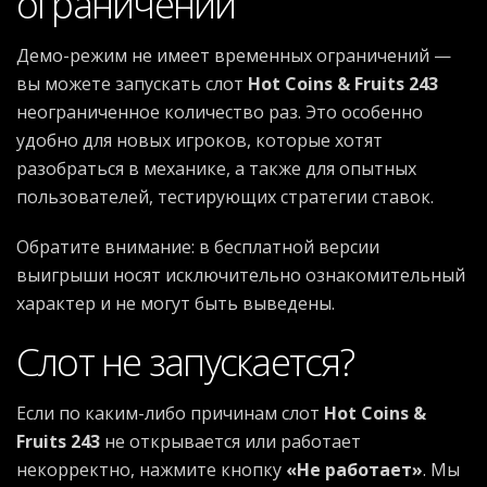
ограничений
Демо-режим не имеет временных ограничений —
вы можете запускать слот
Hot Coins & Fruits 243
неограниченное количество раз. Это особенно
удобно для новых игроков, которые хотят
разобраться в механике, а также для опытных
пользователей, тестирующих стратегии ставок.
Обратите внимание: в бесплатной версии
выигрыши носят исключительно ознакомительный
характер и не могут быть выведены.
Слот не запускается?
Если по каким-либо причинам слот
Hot Coins &
Fruits 243
не открывается или работает
некорректно, нажмите кнопку
«Не работает»
. Мы