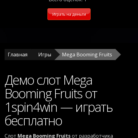
Играть на деньги
Главная
Игры
Mega Booming Fruits
Демо слот Mega
Booming Fruits от
1spin4win — играть
бесплатно
Слот
Mega Booming Fruits
от разработчика