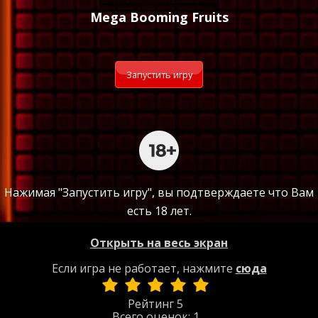
Mega Booming Fruits
Запустить игру
Нажимая "Запустить игру", вы подтверждаете что Вам
есть 18 лет.
Открыть на весь экран
Если игра не работает, нажмите
сюда
Рейтинг
5
Всего оценок:
1