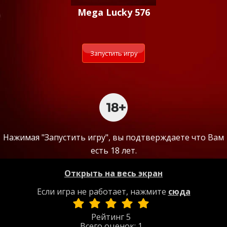
Mega Lucky 576
Запустить игру
Нажимая "Запустить игру", вы подтверждаете что Вам
есть 18 лет.
Открыть на весь экран
Если игра не работает, нажмите
сюда
Рейтинг
5
Всего оценок:
1