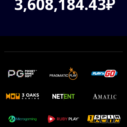
3,608,184.43₽