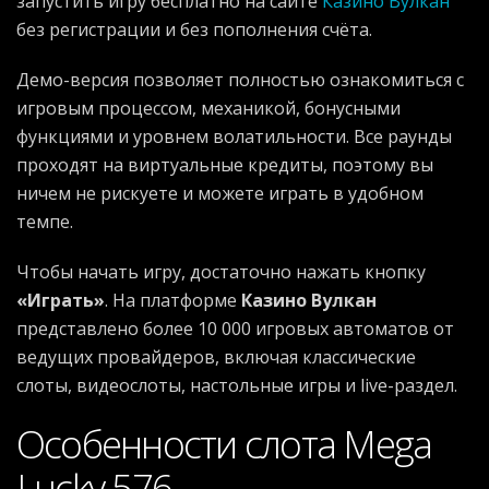
запустить игру бесплатно на сайте
Казино Вулкан
без регистрации и без пополнения счёта.
Демо-версия позволяет полностью ознакомиться с
игровым процессом, механикой, бонусными
функциями и уровнем волатильности. Все раунды
проходят на виртуальные кредиты, поэтому вы
ничем не рискуете и можете играть в удобном
темпе.
Чтобы начать игру, достаточно нажать кнопку
«Играть»
. На платформе
Казино Вулкан
представлено более 10 000 игровых автоматов от
ведущих провайдеров, включая классические
слоты, видеослоты, настольные игры и live-раздел.
Особенности слота Mega
Lucky 576