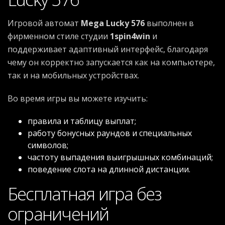
Игровой автомат
Mega Lucky 576
выполнен в
фирменном стиле студии
1spin4win
и
поддерживает адаптивный интерфейс, благодаря
чему он корректно запускается как на компьютере,
так и на мобильных устройствах.
Во время игры вы можете изучить:
правила и таблицу выплат;
работу бонусных раундов и специальных
символов;
частоту выпадения выигрышных комбинаций;
поведение слота на длинной дистанции.
Бесплатная игра без
ограничений