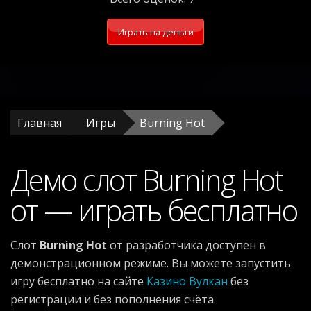
Играть на деньги
Главная
Игры
Burning Hot
Демо слот Burning Hot
от — играть бесплатно
Слот
Burning Hot
от разработчика
доступен в
демонстрационном режиме. Вы можете запустить
игру бесплатно на сайте
Казино Вулкан
без
регистрации и без пополнения счёта.