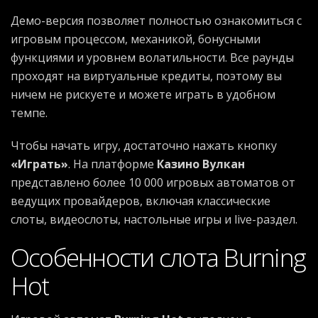
Демо-версия позволяет полностью ознакомиться с
игровым процессом, механикой, бонусными
функциями и уровнем волатильности. Все раунды
проходят на виртуальные кредиты, поэтому вы
ничем не рискуете и можете играть в удобном
темпе.
Чтобы начать игру, достаточно нажать кнопку
«Играть»
. На платформе
Казино Вулкан
представлено более 10 000 игровых автоматов от
ведущих провайдеров, включая классические
слоты, видеослоты, настольные игры и live-раздел.
Особенности слота Burning
Hot