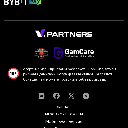
Азартные игры призваны развлекать. Помните, что вы
рискуете деньгами, когда делаете ставки. Не тратьте
больше, чем можете позволить себе проиграть.
Главная
Игровые автоматы
Мобильная версия