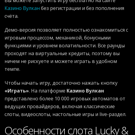
Вы можете запустить игру бесплатно на сайте
Казино Вулкан
без регистрации и без пополнения
счёта.
Демо-версия позволяет полностью ознакомиться с
игровым процессом, механикой, бонусными
функциями и уровнем волатильности. Все раунды
проходят на виртуальные кредиты, поэтому вы
ничем не рискуете и можете играть в удобном
темпе.
Чтобы начать игру, достаточно нажать кнопку
«Играть»
. На платформе
Казино Вулкан
представлено более 10 000 игровых автоматов от
ведущих провайдеров, включая классические
слоты, видеослоты, настольные игры и live-раздел.
Особенности слота Lucky &