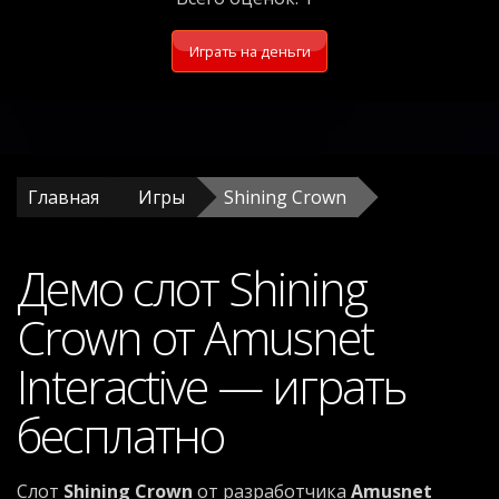
Играть на деньги
Главная
Игры
Shining Crown
Демо слот Shining
Crown от Amusnet
Interactive — играть
бесплатно
Слот
Shining Crown
от разработчика
Amusnet