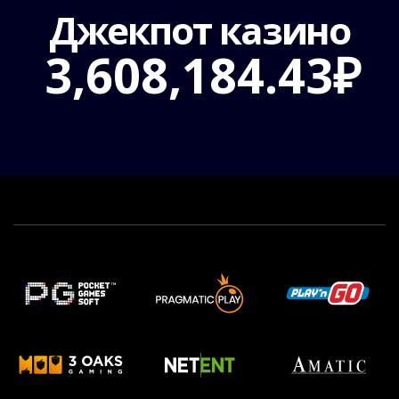
Джекпот казино
3,608,184.43₽