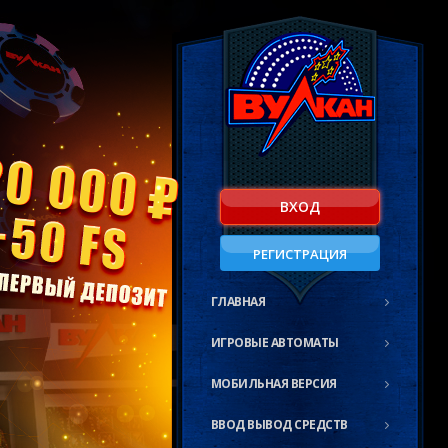
ВХОД
РЕГИСТРАЦИЯ
ГЛАВНАЯ
ИГРОВЫЕ АВТОМАТЫ
МОБИЛЬНАЯ ВЕРСИЯ
ВВОД ВЫВОД СРЕДСТВ