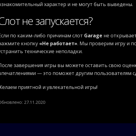
ознакомительный характер и не могут быть выведены.
Слот не запускается?
Если по каким-либо причинам слот
Garage
не открывает
нажмите кнопку
«Не работает»
. Мы проверим игру и п
устранить технические неполадки.
После завершения игры вы можете оставить свою оцен
впечатлениями — это поможет другим пользователям с
Желаем приятной и увлекательной игры!
Обновлено:
27.11.2020