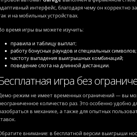
адаптивный интерфейс, благодаря чему он корректно за
так и на мобильных устройствах.
Во время игры вы можете изучить:
правила и таблицу выплат;
работу бонусных раундов и специальных символов;
частоту выпадения выигрышных комбинаций;
поведение слота на длинной дистанции.
Бесплатная игра без огранич
Демо-режим не имеет временных ограничений — вы мож
неограниченное количество раз. Это особенно удобно д
разобраться в механике, а также для опытных пользова
ставок.
Обратите внимание: в бесплатной версии выигрыши но