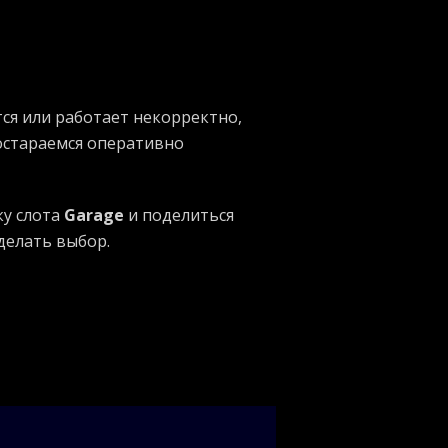
ся или работает некорректно,
остараемся оперативно
ку слота
Garage
и поделиться
делать выбор.