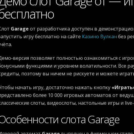
Демо слот Garage от — и
бесплатно
Слот
Garage
от разработчика
доступен в демонстраци
запустить игру бесплатно на сайте
Казино Вулкан
без ре
счёта.
Демо-версия позволяет полностью ознакомиться с игро
бонусными функциями и уровнем волатильности. Все ра
кредиты, поэтому вы ничем не рискуете и можете играт
Чтобы начать игру, достаточно нажать кнопку
«Играть
представлено более 10 000 игровых автоматов от веду
классические слоты, видеослоты, настольные игры и live
Особенности слота Garage
Игровой автомат
Garage
выполнен в фирменном стиле