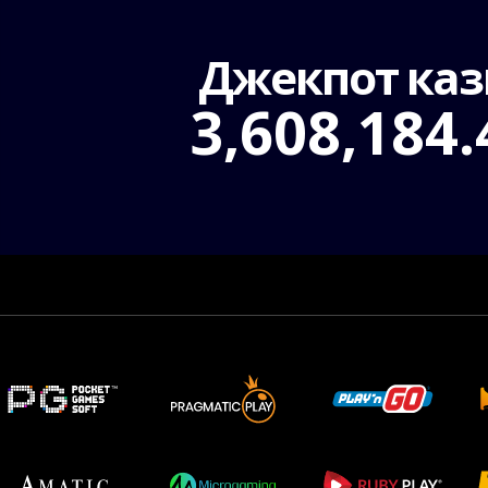
Джекпот ка
3,608,184.