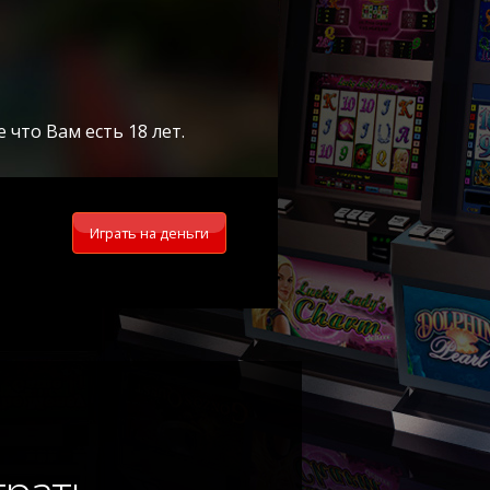
 что Вам есть 18 лет.
Играть на деньги