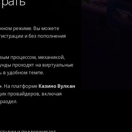
грать
онном режиме. Вы можете
гистрации и без пополнения
вым процессом, механикой,
унды проходят на виртуальные
ь в удобном темпе.
»
. На платформе
Казино Вулкан
щих провайдеров, включая
-раздел.
 студии
и поддерживает