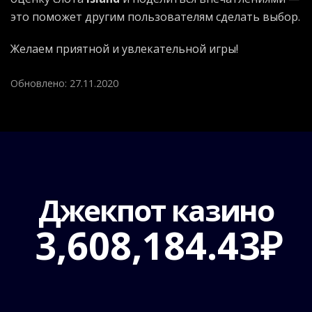
это поможет другим пользователям сделать выбор.
Желаем приятной и увлекательной игры!
Обновлено:
27.11.2020
Джекпот казино
3,608,184.43₽