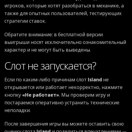
игроков, которые хотят разобраться в механике, а
также для опытных пользователей, тестирующих
стратегии ставок.
Обратите внимание: в бесплатной версии
выигрыши носят исключительно ознакомительный
характер и не могут быть выведены.
Слот не запускается?
Если по каким-либо причинам слот
Island
не
открывается или работает некорректно, нажмите
кнопку
«Не работает»
. Мы проверим игру и
постараемся оперативно устранить технические
неполадки.
После завершения игры вы можете оставить свою
оценку слота
Island
и поделиться впечатлениями —