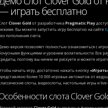
Демо слот Clover Gold от 
— играть бесплатно
Слот
Clover Gold
от разработчика
Pragmatic Play
досту
режиме. Вы можете запустить игру бесплатно на сайте
К
без пополнения счёта.
Демо-версия позволяет полностью ознакомиться с игро
бонусными функциями и уровнем волатильности. Все ра
кредиты, поэтому вы ничем не рискуете и можете играт
Чтобы начать игру, достаточно нажать кнопку
«Играть
представлено более 10 000 игровых автоматов от веду
классические слоты, видеослоты, настольные игры и live
Особенности слота Clover Gol
Игровой автомат
Clover Gold
выполнен в фирменном ст