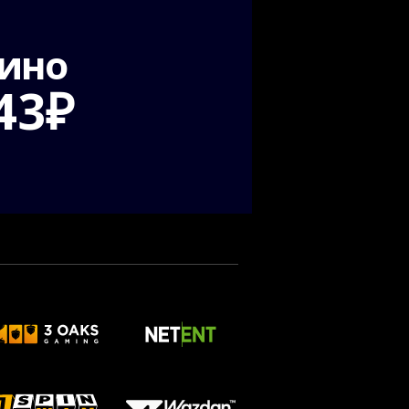
зино
43₽