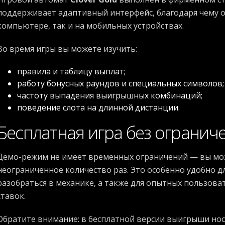
поддерживает адаптивный интерфейс, благодаря чему он
компьютере, так и на мобильных устройствах.
Во время игры вы можете изучить:
правила и таблицу выплат;
работу бонусных раундов и специальных символов;
частоту выпадения выигрышных комбинаций;
поведение слота на длинной дистанции.
Бесплатная игра без огранич
Демо-режим не имеет временных ограничений — вы мож
неограниченное количество раз. Это особенно удобно д
разобраться в механике, а также для опытных пользова
ставок.
Обратите внимание: в бесплатной версии выигрыши но