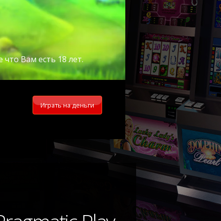
 что Вам есть 18 лет.
Играть на деньги