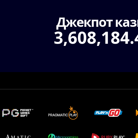
Джекпот ка
3,608,184.