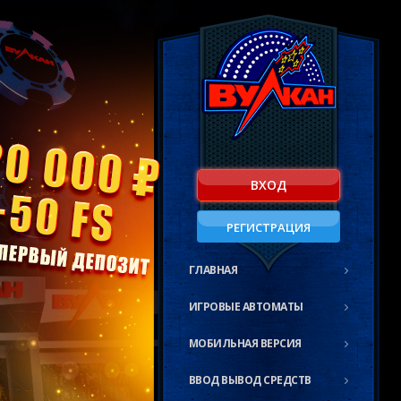
ВХОД
РЕГИСТРАЦИЯ
ГЛАВНАЯ
ИГРОВЫЕ АВТОМАТЫ
МОБИЛЬНАЯ ВЕРСИЯ
ВВОД ВЫВОД СРЕДСТВ