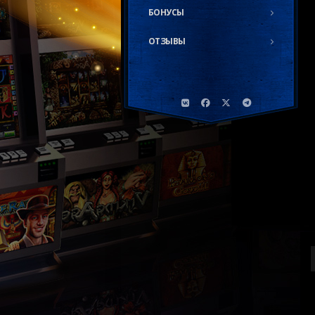
БОНУСЫ
ОТЗЫВЫ
КОНТАКТЫ