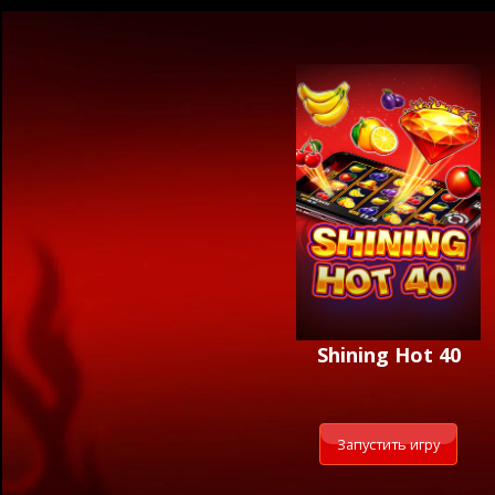
Shining Hot 40
Запустить игру