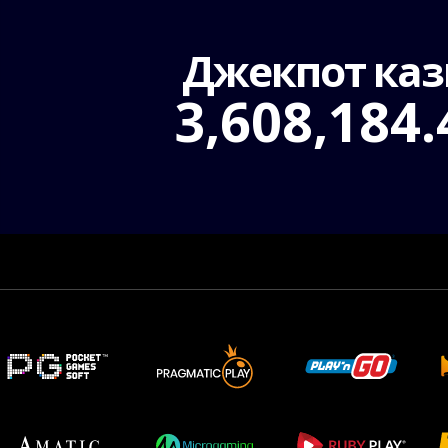
Джекпот ка
3,608,184.