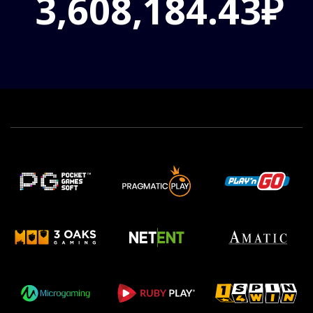
3,608,184.43₽