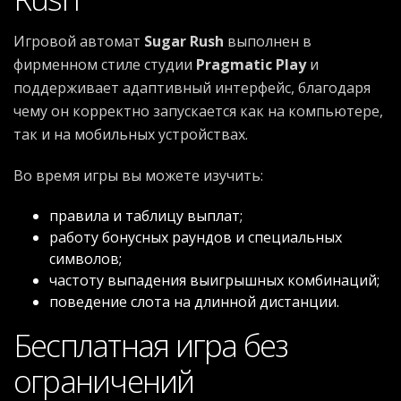
Игровой автомат
Sugar Rush
выполнен в
фирменном стиле студии
Pragmatic Play
и
поддерживает адаптивный интерфейс, благодаря
чему он корректно запускается как на компьютере,
так и на мобильных устройствах.
Во время игры вы можете изучить:
правила и таблицу выплат;
работу бонусных раундов и специальных
символов;
частоту выпадения выигрышных комбинаций;
поведение слота на длинной дистанции.
Бесплатная игра без
ограничений