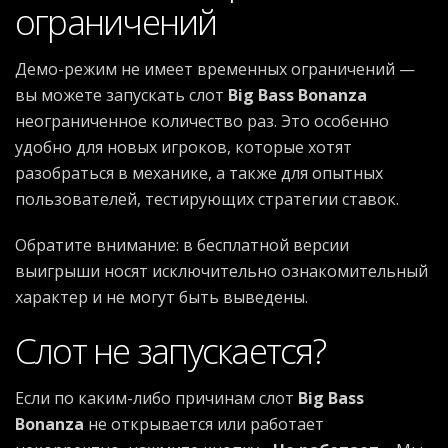
ограничений
Демо-режим не имеет временных ограничений —
вы можете запускать слот
Big Bass Bonanza
неограниченное количество раз. Это особенно
удобно для новых игроков, которые хотят
разобраться в механике, а также для опытных
пользователей, тестирующих стратегии ставок.
Обратите внимание: в бесплатной версии
выигрыши носят исключительно ознакомительный
характер и не могут быть выведены.
Слот не запускается?
Если по каким-либо причинам слот
Big Bass
Bonanza
не открывается или работает