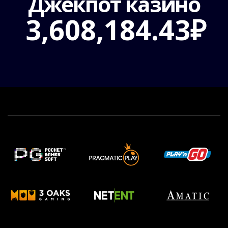
Джекпот казино
3,608,184.43₽