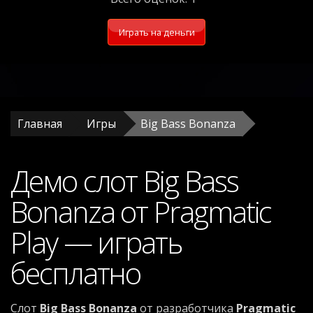
Играть на деньги
Главная
Игры
Big Bass Bonanza
Демо слот Big Bass
Bonanza от Pragmatic
Play — играть
бесплатно
Слот
Big Bass Bonanza
от разработчика
Pragmatic