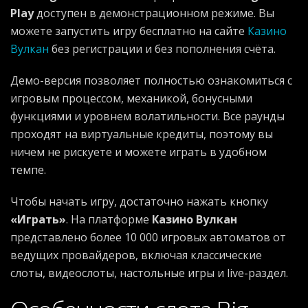
Play
доступен в демонстрационном режиме. Вы
можете запустить игру бесплатно на сайте
Казино
Вулкан
без регистрации и без пополнения счёта.
Демо-версия позволяет полностью ознакомиться с
игровым процессом, механикой, бонусными
функциями и уровнем волатильности. Все раунды
проходят на виртуальные кредиты, поэтому вы
ничем не рискуете и можете играть в удобном
темпе.
Чтобы начать игру, достаточно нажать кнопку
«Играть»
. На платформе
Казино Вулкан
представлено более 10 000 игровых автоматов от
ведущих провайдеров, включая классические
слоты, видеослоты, настольные игры и live-раздел.