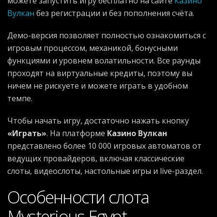
можете запустить игру бесплатно на сайте
Казино
Вулкан
без регистрации и без пополнения счёта.
Демо-версия позволяет полностью ознакомиться с
игровым процессом, механикой, бонусными
функциями и уровнем волатильности. Все раунды
проходят на виртуальные кредиты, поэтому вы
ничем не рискуете и можете играть в удобном
темпе.
Чтобы начать игру, достаточно нажать кнопку
«Играть»
. На платформе
Казино Вулкан
представлено более 10 000 игровых автоматов от
ведущих провайдеров, включая классические
слоты, видеослоты, настольные игры и live-раздел.
Особенности слота
Mysterious Egypt