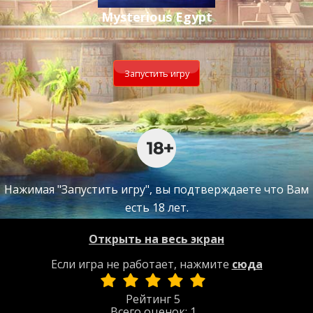
Mysterious Egypt
Запустить игру
Нажимая "Запустить игру", вы подтверждаете что Вам
есть 18 лет.
Открыть на весь экран
Если игра не работает, нажмите
сюда
Рейтинг
5
Всего оценок:
1