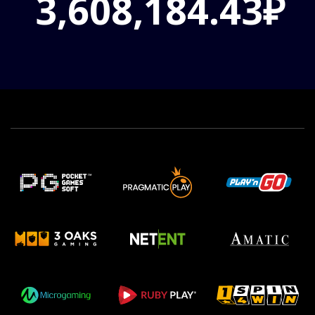
3,608,184.43₽