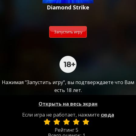
Diamond Strike
Запустить игру
Нажимая "Запустить игру", вы подтверждаете что Вам
есть 18 лет.
Открыть на весь экран
Если игра не работает, нажмите
сюда
Рейтинг
5
Всего оценок:
1