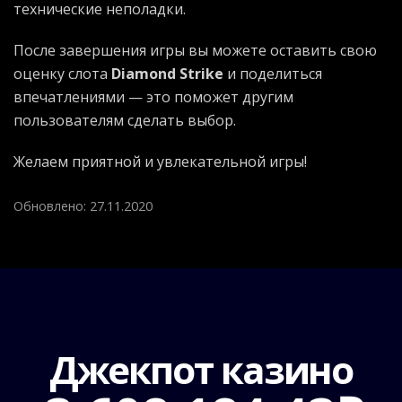
технические неполадки.
После завершения игры вы можете оставить свою
оценку слота
Diamond Strike
и поделиться
впечатлениями — это поможет другим
пользователям сделать выбор.
Желаем приятной и увлекательной игры!
Обновлено:
27.11.2020
Джекпот казино