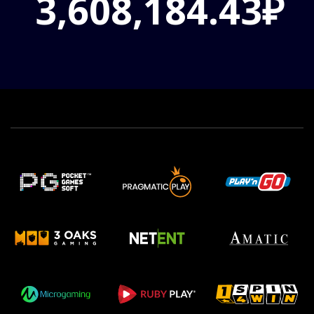
3,608,184.43₽