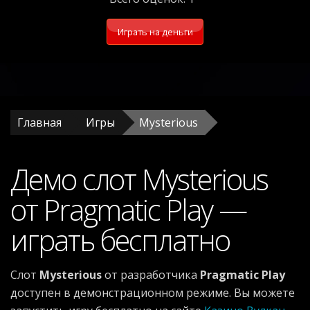
Играть на деньги
Главная
Игры
Mysterious
Демо слот Mysterious
от Pragmatic Play —
играть бесплатно
Слот
Mysterious
от разработчика
Pragmatic Play
доступен в демонстрационном режиме. Вы можете