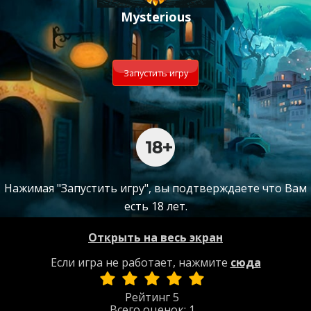
Mysterious
Запустить игру
Нажимая "Запустить игру", вы подтверждаете что Вам
есть 18 лет.
Открыть на весь экран
Если игра не работает, нажмите
сюда
Рейтинг
5
Всего оценок:
1