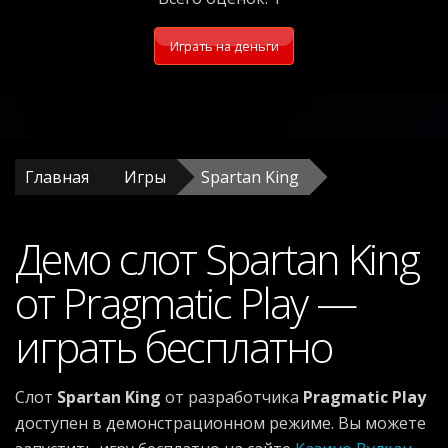
Играть на деньги
Главная
Игры
Spartan King
Демо слот Spartan King
от Pragmatic Play —
играть бесплатно
Слот
Spartan King
от разработчика
Pragmatic Play
доступен в демонстрационном режиме. Вы можете