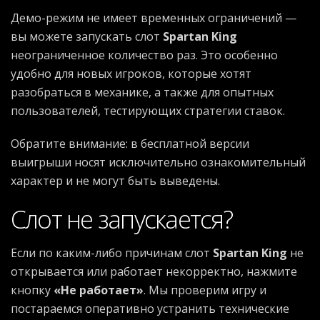
Демо-режим не имеет временных ограничений —
вы можете запускать слот
Spartan King
неограниченное количество раз. Это особенно
удобно для новых игроков, которые хотят
разобраться в механике, а также для опытных
пользователей, тестирующих стратегии ставок.
Обратите внимание: в бесплатной версии
выигрыши носят исключительно ознакомительный
характер и не могут быть выведены.
Слот не запускается?
Если по каким-либо причинам слот
Spartan King
не
открывается или работает некорректно, нажмите
кнопку
«Не работает»
. Мы проверим игру и
постараемся оперативно устранить технические