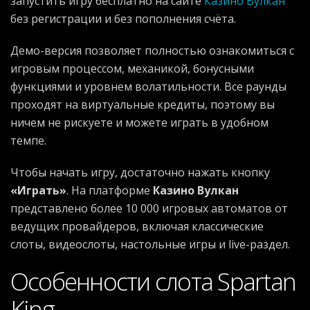
запустить игру бесплатно на сайте
Казино Вулкан
без регистрации и без пополнения счёта.
Демо-версия позволяет полностью ознакомиться с
игровым процессом, механикой, бонусными
функциями и уровнем волатильности. Все раунды
проходят на виртуальные кредиты, поэтому вы
ничем не рискуете и можете играть в удобном
темпе.
Чтобы начать игру, достаточно нажать кнопку
«Играть»
. На платформе
Казино Вулкан
представлено более 10 000 игровых автоматов от
ведущих провайдеров, включая классические
слоты, видеослоты, настольные игры и live-раздел.
Особенности слота Spartan
King