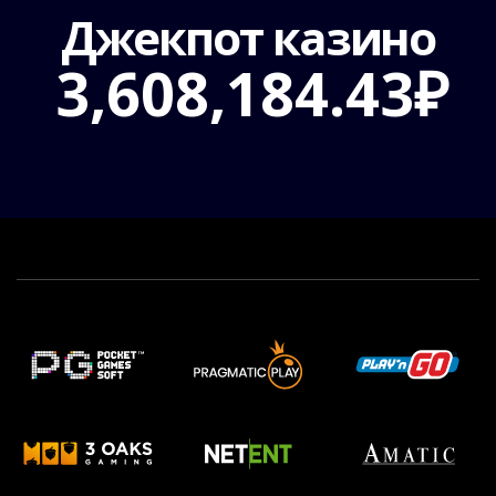
Джекпот казино
3,608,184.43₽