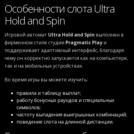
Особенности слота Ultra
Hold and Spin
Игровой автомат
Ultra Hold and Spin
выполнен в
фирменном стиле студии
Pragmatic Play
и
поддерживает адаптивный интерфейс, благодаря
чему он корректно запускается как на компьютере,
так и на мобильных устройствах.
Во время игры вы можете изучить:
правила и таблицу выплат;
работу бонусных раундов и специальных
символов;
частоту выпадения выигрышных комбинаций;
поведение слота на длинной дистанции.