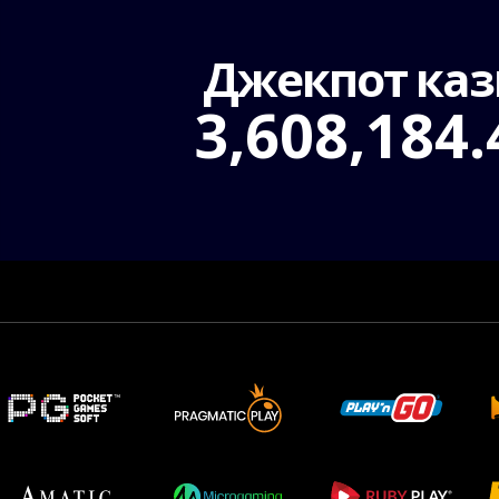
Джекпот ка
3,608,184.