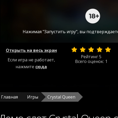
Нажимая "Запустить игру", вы подтверждаете
Открыть на весь экран
Рейтинг
5
Если игра не работает,
Всего оценок:
1
нажмите
сюда
Главная
Игры
Crystal Queen