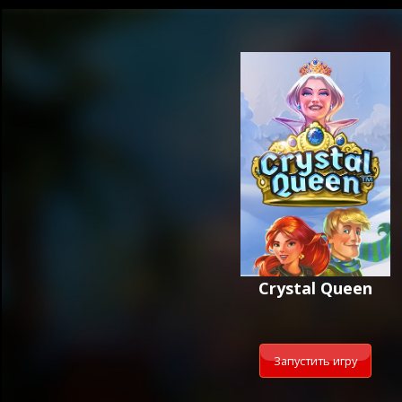
Crystal Queen
Запустить игру