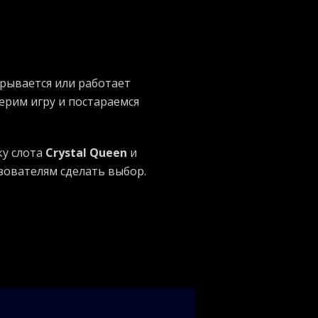
рывается или работает
ерим игру и постараемся
ку слота
Crystal Queen
и
зователям сделать выбор.