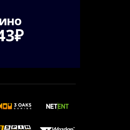
зино
43₽