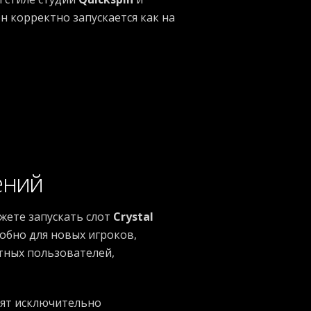
 корректно запускается как на
ений
ете запускать слот
Crystal
обно для новых игроков,
ытных пользователей,
сят исключительно